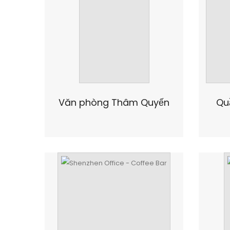
Văn phòng Thâm Quyến
Qu