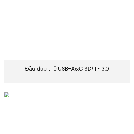
Đầu đọc thẻ USB-A&C SD/TF 3.0