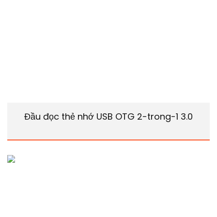
Đầu đọc thẻ nhớ USB OTG 2-trong-1 3.0