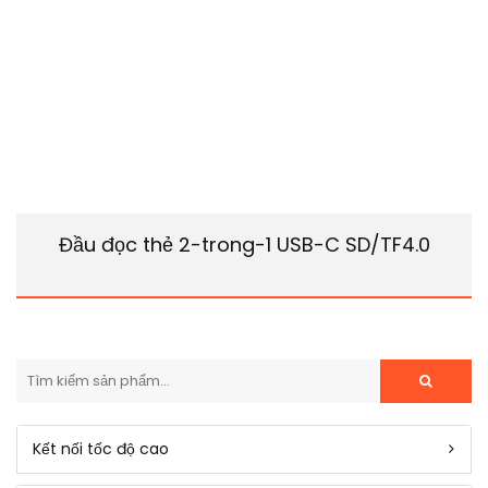
Đầu đọc thẻ 2-trong-1 USB-C SD/TF4.0
Kết nối tốc độ cao