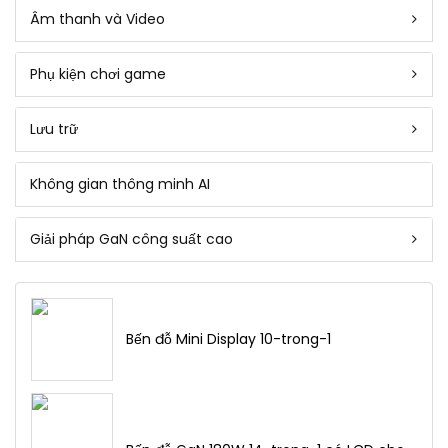
Âm thanh và Video
Phụ kiện chơi game
Lưu trữ
Không gian thông minh AI
Giải pháp GaN công suất cao
Bến đỗ Mini Display 10-trong-1