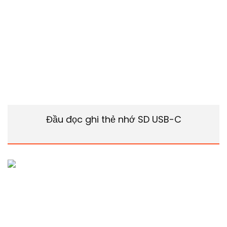
Đầu đọc ghi thẻ nhớ SD USB-C