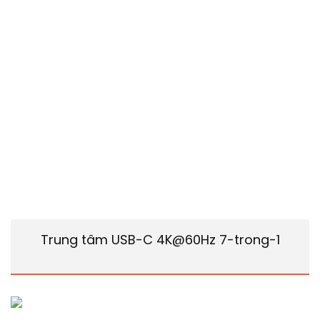
Trung tâm USB-C 4K@60Hz 7-trong-1