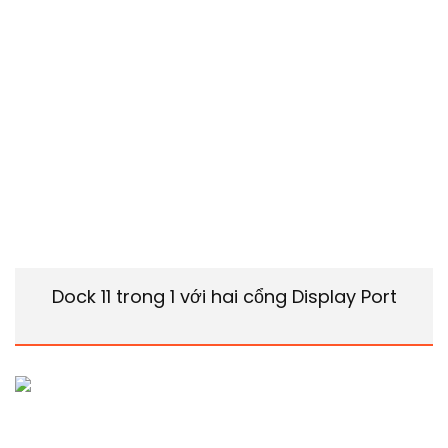
Dock 11 trong 1 với hai cổng Display Port