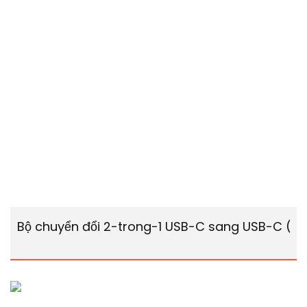
Bộ chuyển đổi 2-trong-1 USB-C sang USB-C (