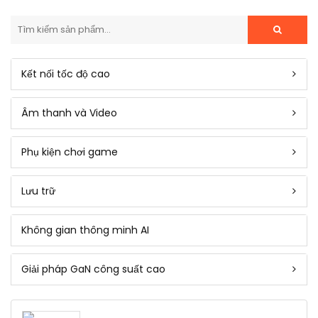
Kết nối tốc độ cao
Âm thanh và Video
Phụ kiện chơi game
Lưu trữ
Không gian thông minh AI
Giải pháp GaN công suất cao