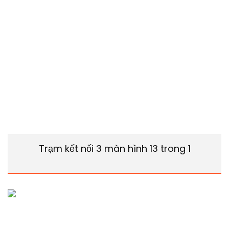
Trạm kết nối 3 màn hình 13 trong 1