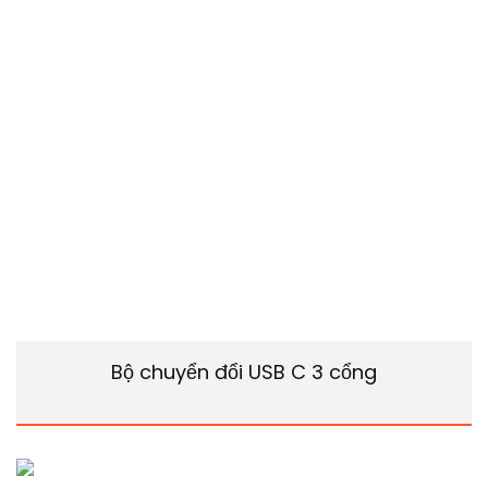
Bộ chuyển đổi USB C 3 cổng