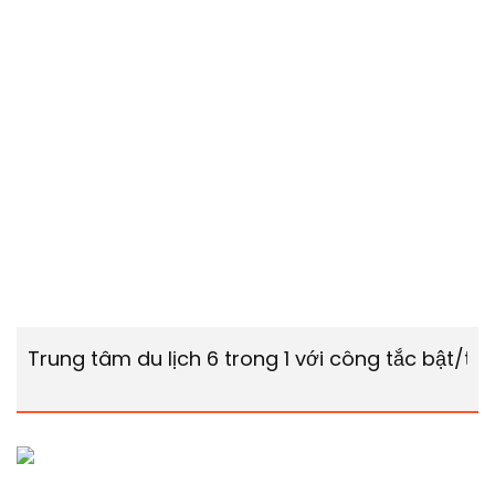
Trung tâm du lịch 6 trong 1 với công tắc bật/tắ