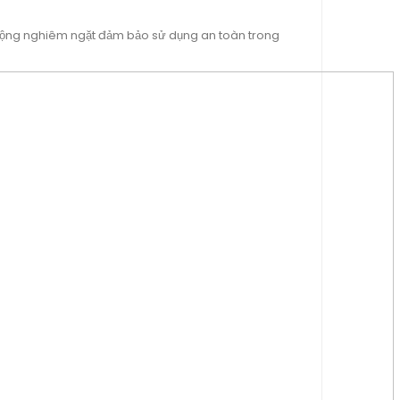
 động nghiêm ngặt đảm bảo sử dụng an toàn trong