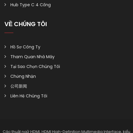
Hub Type C 4 Cổng
VỀ CHÚNG TÔI
Hồ Sơ Công Ty
Tham Quan Nhà Máy
Tại Sao Chọn Chúng Tôi
Chứng Nhận
公司新闻
Liên Hệ Chúng Tôi
Các thuật ngữ HDMI, HDMI High-Definition Multimedia Interface, kiểu