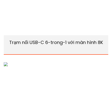
Trạm nối USB-C 6-trong-1 với màn hình 8K