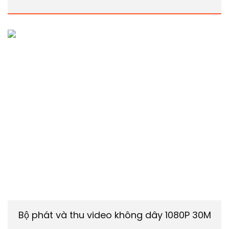
Bộ phát và thu video không dây 1080P 30M